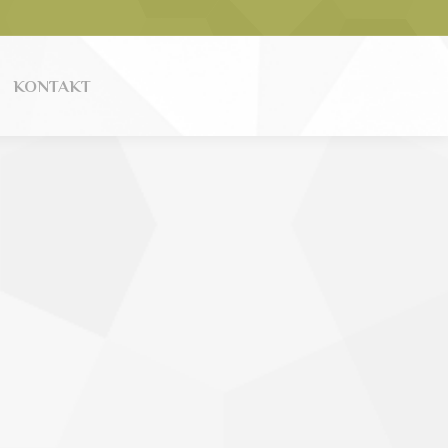
KONTAKT
KONTAKT