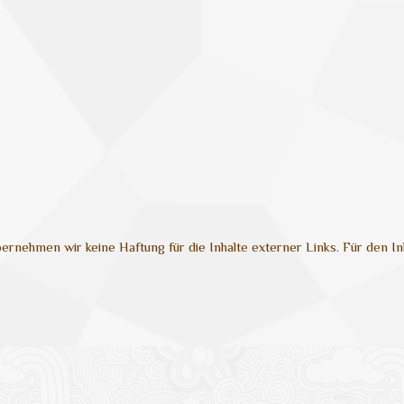
übernehmen wir keine Haftung für die Inhalte externer Links. Für den Inh