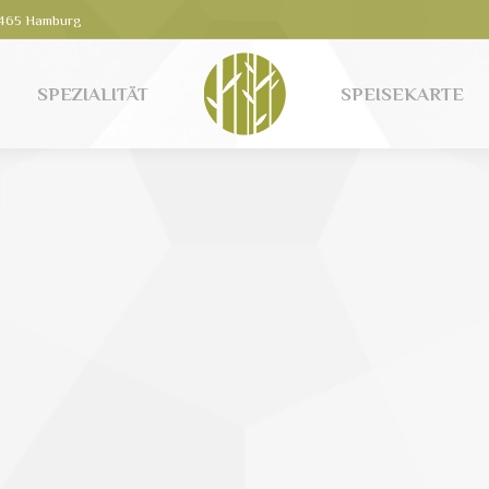
21465 Hamburg
SPEZIALITÄT
SPEISEKARTE
SPEZIALITÄT
SPEISEKARTE