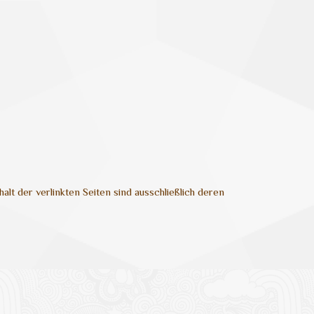
alt der verlinkten Seiten sind ausschließlich deren